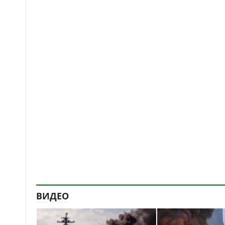
ВИДЕО