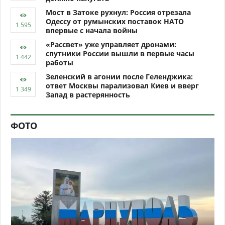
Мост в Затоке рухнул: Россия отрезала
Одессу от румынских поставок НАТО
впервые с начала войны
«Рассвет» уже управляет дронами:
спутники России вышли в первые часы
работы
Зеленский в агонии после Геленджика:
ответ Москвы парализовал Киев и вверг
Запад в растерянность
ФОТО