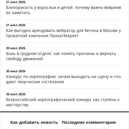
31 июл 2026
Близорукость у взрослых и детей: почему важно вовремя
ее заметить
31 июл 2026
Как выгодно арендовать вибратор для бетона в Москве у
прокатной компании ПрокатМаркет
30 июл 2026
Боль в грудном отделе: как понять причины и вернуть
свободу движений
30 июл 2026
Конкурс по хореографии: зачем выходить на сцену и что
дают творческие состязания
30 июл 2026
Всероссийский хореографический конкурс как ступень к
мастерству
Как добавить новость
Последние комментарии