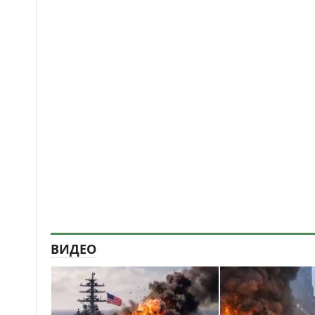
ВИДЕО