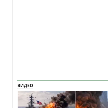
ВИДЕО