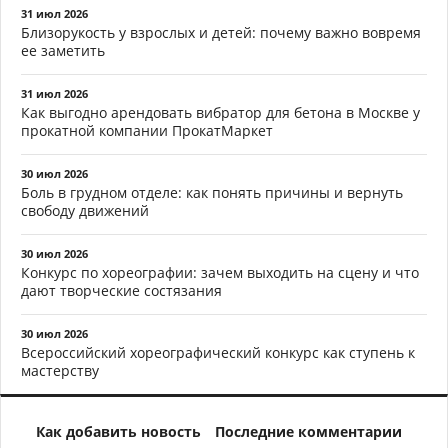
31 июл 2026
Близорукость у взрослых и детей: почему важно вовремя
ее заметить
31 июл 2026
Как выгодно арендовать вибратор для бетона в Москве у
прокатной компании ПрокатМаркет
30 июл 2026
Боль в грудном отделе: как понять причины и вернуть
свободу движений
30 июл 2026
Конкурс по хореографии: зачем выходить на сцену и что
дают творческие состязания
30 июл 2026
Всероссийский хореографический конкурс как ступень к
мастерству
Как добавить новость
Последние комментарии