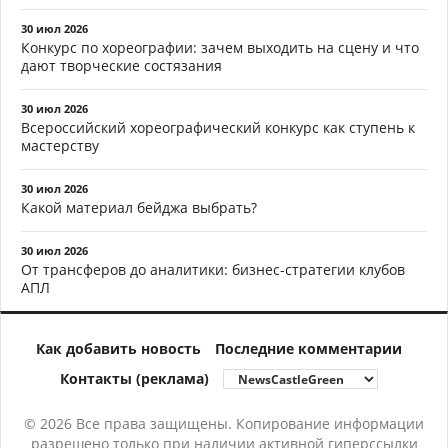
30 июл 2026
Конкурс по хореографии: зачем выходить на сцену и что
дают творческие состязания
30 июл 2026
Всероссийский хореографический конкурс как ступень к
мастерству
30 июл 2026
Какой материал бейджа выбрать?
30 июл 2026
От трансферов до аналитики: бизнес-стратегии клубов
АПЛ
Как добавить новость
Последние комментарии
Контакты (реклама)
© 2026 Все права защищены. Копирование информации
разрешено только при наличии активной гиперссылки