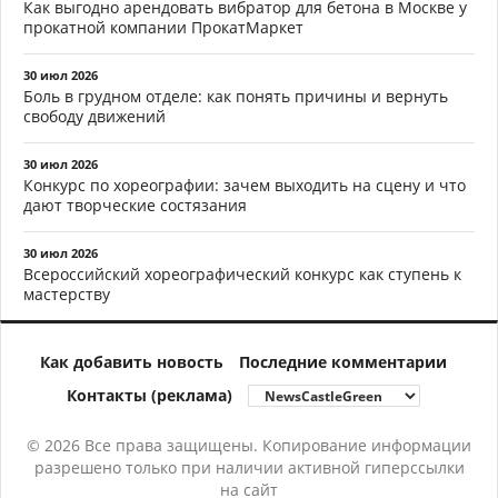
Как выгодно арендовать вибратор для бетона в Москве у
прокатной компании ПрокатМаркет
30 июл 2026
Боль в грудном отделе: как понять причины и вернуть
свободу движений
30 июл 2026
Конкурс по хореографии: зачем выходить на сцену и что
дают творческие состязания
30 июл 2026
Всероссийский хореографический конкурс как ступень к
мастерству
Как добавить новость
Последние комментарии
Контакты (реклама)
© 2026 Все права защищены. Копирование информации
разрешено только при наличии активной гиперссылки
на сайт