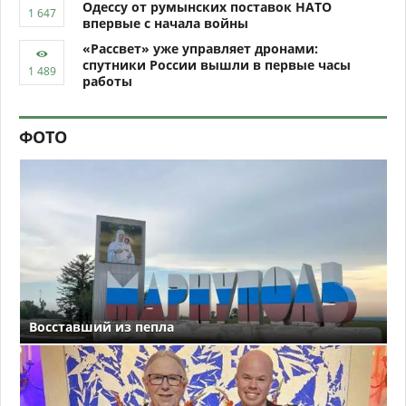
Одессу от румынских поставок НАТО
впервые с начала войны
«Рассвет» уже управляет дронами:
спутники России вышли в первые часы
работы
ФОТО
Восставший из пепла