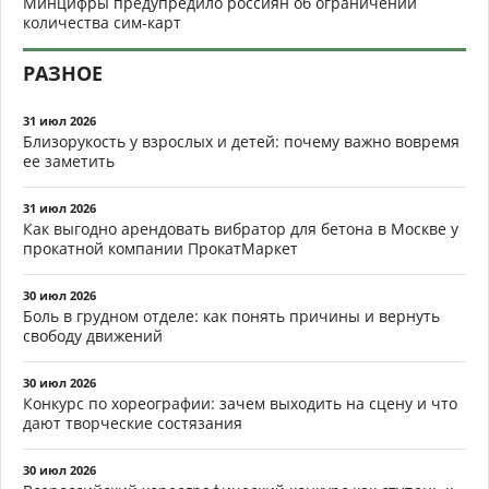
Минцифры предупредило россиян об ограничении
количества сим-карт
РАЗНОЕ
31 июл 2026
Близорукость у взрослых и детей: почему важно вовремя
ее заметить
31 июл 2026
Как выгодно арендовать вибратор для бетона в Москве у
прокатной компании ПрокатМаркет
30 июл 2026
Боль в грудном отделе: как понять причины и вернуть
свободу движений
30 июл 2026
Конкурс по хореографии: зачем выходить на сцену и что
дают творческие состязания
30 июл 2026