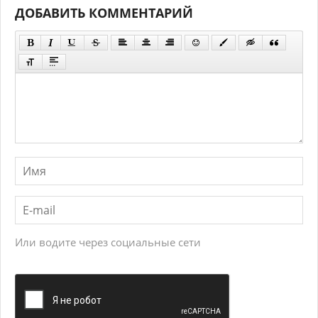
ДОБАВИТЬ КОММЕНТАРИЙ
Или водите через социальные сети