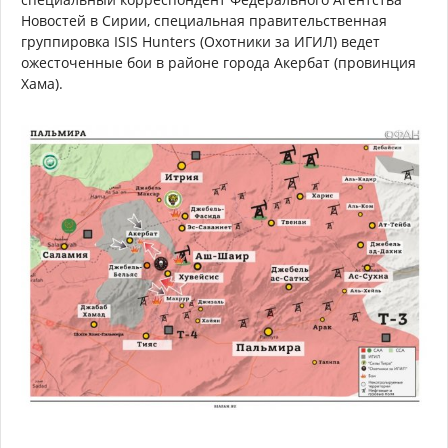
Новостей в Сирии, специальная правительственная
группировка ISIS Hunters (Охотники за ИГИЛ) ведет
ожесточенные бои в районе города Акербат (провинция
Хама).