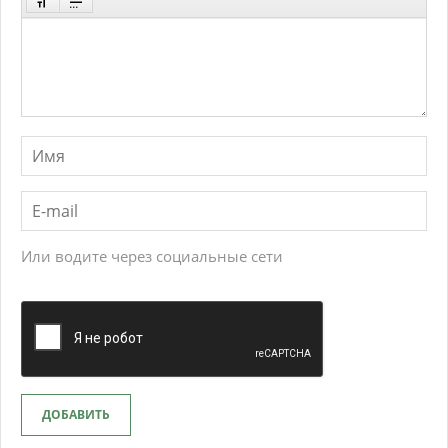
Или водите через социальные сети
ДОБАВИТЬ