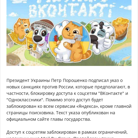
Президент Украины Петр Порошенко подписал указ о
новых санкциях против России, которые предполагают, в
частности, блокировку доступа к соцсетям "ВКонтакте" и
"Одноклассники". Помимо этого доступ будет
заблокирован ко всем сервисам «Яндекса», кроме главной
страницы поисковика. Текст указа опубликован на
официальном сайте главы государства.
Доступ к соцсетям заблокирован в рамках ограничений,