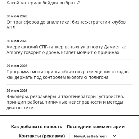
Какой материал бейджа выбрать?
30 июл 2026
От трансферов до аналитики: бизнес-стратегии клубов
АПЛ
30 июл 2026
Американский СПГ-танкер вспыхнул в порту Дамиетта:
Ambrey говорит о дроне, Египет молчит о причинах
29 июл 2026
Программа мониторинга объектов размещения отходов:
как держать под контролем экологию полигона
29 июл 2026
Энкодеры, резольверы и тахогенераторы: устройство,
принцип работы, типичные неисправности и методы
диагностики
Как добавить новость
Последние комментарии
Контакты (реклама)