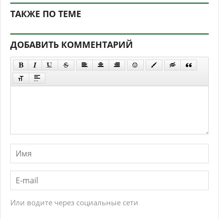
ТАКЖЕ ПО ТЕМЕ
ДОБАВИТЬ КОММЕНТАРИЙ
Или водите через социальные сети