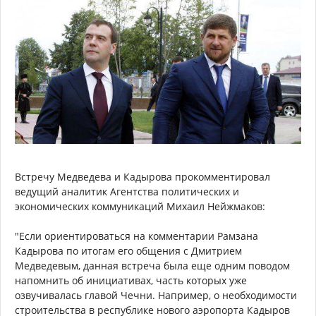
Встречу Медведева и Кадырова прокомментировал
ведущий аналитик Агентства политических и
экономических коммуникаций Михаил Нейжмаков:
"Если ориентироваться на комментарии Рамзана
Кадырова по итогам его общения с Дмитрием
Медведевым, данная встреча была еще одним поводом
напомнить об инициативах, часть которых уже
озвучивалась главой Чечни. Например, о необходимости
строительства в республике нового аэропорта Кадыров