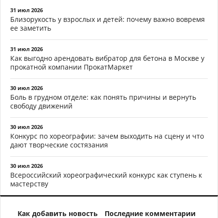
31 июл 2026
Близорукость у взрослых и детей: почему важно вовремя
ее заметить
31 июл 2026
Как выгодно арендовать вибратор для бетона в Москве у
прокатной компании ПрокатМаркет
30 июл 2026
Боль в грудном отделе: как понять причины и вернуть
свободу движений
30 июл 2026
Конкурс по хореографии: зачем выходить на сцену и что
дают творческие состязания
30 июл 2026
Всероссийский хореографический конкурс как ступень к
мастерству
Как добавить новость
Последние комментарии