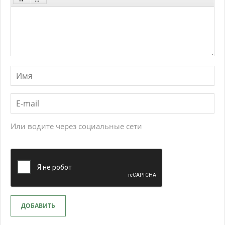
Или водите через социальные сети
ДОБАВИТЬ