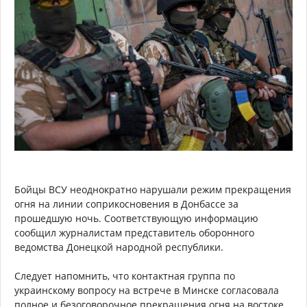
Бойцы ВСУ неоднократно нарушали режим прекращения
огня на линии соприкосновения в Донбассе за
прошедшую ночь. Соответствующую информацию
сообщил журналистам представитель оборонного
ведомства Донецкой народной республики.
Следует напомнить, что контактная группа по
украинскому вопросу на встрече в Минске согласовала
полное и безоговорочное прекращения огня на востоке