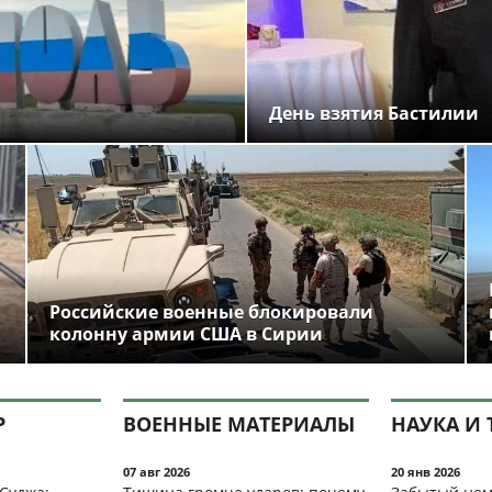
День взятия Бастилии
Российские военные блокировали
колонну армии США в Сирии
Р
ВОЕННЫЕ МАТЕРИАЛЫ
НАУКА И 
07 авг 2026
20 янв 2026