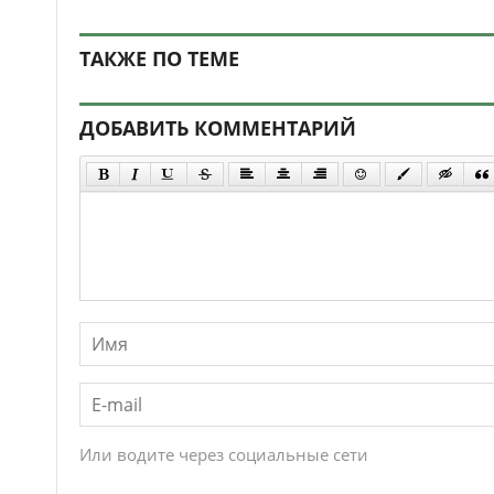
ТАКЖЕ ПО ТЕМЕ
ДОБАВИТЬ КОММЕНТАРИЙ
Или водите через социальные сети