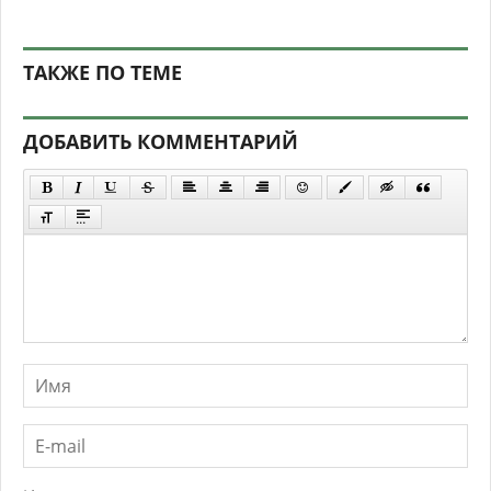
ТАКЖЕ ПО ТЕМЕ
ДОБАВИТЬ КОММЕНТАРИЙ