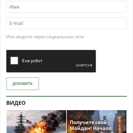
Или водите через социальные сети
ДОБАВИТЬ
ВИДЕО
Получите свой
Майдан! Начало