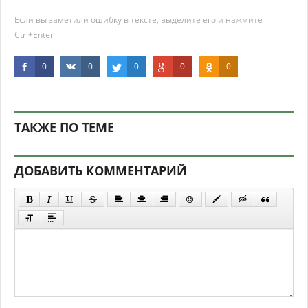
Если вы заметили ошибку в тексте, выделите его и нажмите
Ctrl+Enter
0
0
0
0
0
ТАКЖЕ ПО ТЕМЕ
ДОБАВИТЬ КОММЕНТАРИЙ