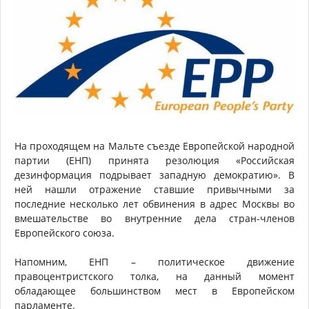
На проходящем на Мальте съезде Европейской народной
партии (ЕНП) принята резолюция «Российская
дезинформация подрывает западную демократию». В
ней нашли отражение ставшие привычными за
последние несколько лет обвинения в адрес Москвы во
вмешательстве во внутренние дела стран-членов
Европейского союза.
Напомним, ЕНП – политическое движение
правоцентристского толка, на данный момент
обладающее большинством мест в Европейском
парламенте.