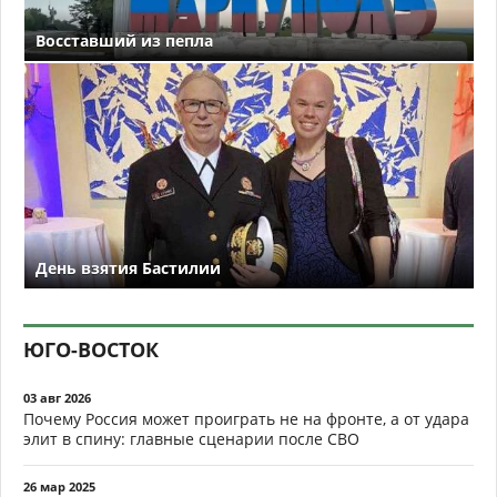
Восставший из пепла
День взятия Бастилии
ЮГО-ВОСТОК
03 авг 2026
Почему Россия может проиграть не на фронте, а от удара
элит в спину: главные сценарии после СВО
26 мар 2025