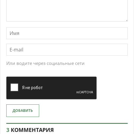
Или водите через социальные сети
ДОБАВИТЬ
3
КОММЕНТАРИЯ