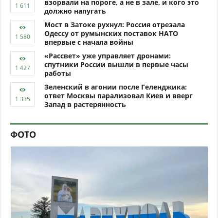
взорвали на пороге, а не в зале, и кого это
должно напугать
Мост в Затоке рухнул: Россия отрезала
Одессу от румынских поставок НАТО
впервые с начала войны
«Рассвет» уже управляет дронами:
спутники России вышли в первые часы
работы
Зеленский в агонии после Геленджика:
ответ Москвы парализовал Киев и вверг
Запад в растерянность
ФОТО