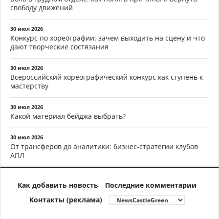
свободу движений
30 июл 2026
Конкурс по хореографии: зачем выходить на сцену и что
дают творческие состязания
30 июл 2026
Всероссийский хореографический конкурс как ступень к
мастерству
30 июл 2026
Какой материал бейджа выбрать?
30 июл 2026
От трансферов до аналитики: бизнес-стратегии клубов
АПЛ
Как добавить новость
Последние комментарии
Контакты (реклама)