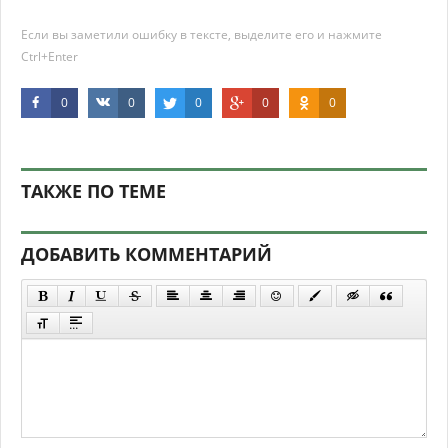
Если вы заметили ошибку в тексте, выделите его и нажмите
Ctrl+Enter
0
0
0
0
0
ТАКЖЕ ПО ТЕМЕ
ДОБАВИТЬ КОММЕНТАРИЙ