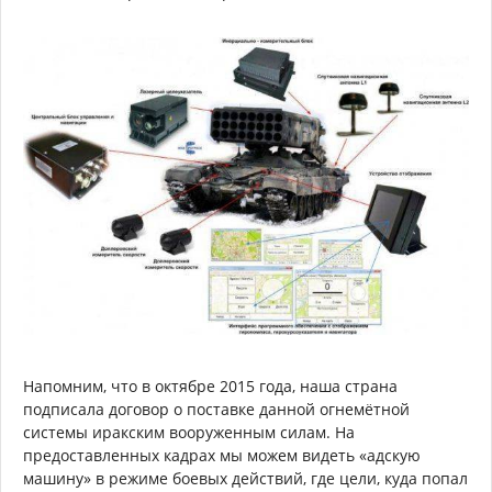
Напомним, что в октябре 2015 года, наша страна
подписала договор о поставке данной огнемётной
системы иракским вооруженным силам. На
предоставленных кадрах мы можем видеть «адскую
машину» в режиме боевых действий, где цели, куда попал