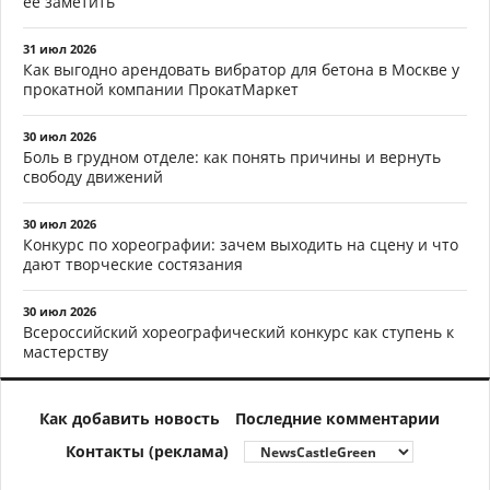
ее заметить
31 июл 2026
Как выгодно арендовать вибратор для бетона в Москве у
прокатной компании ПрокатМаркет
30 июл 2026
Боль в грудном отделе: как понять причины и вернуть
свободу движений
30 июл 2026
Конкурс по хореографии: зачем выходить на сцену и что
дают творческие состязания
30 июл 2026
Всероссийский хореографический конкурс как ступень к
мастерству
Как добавить новость
Последние комментарии
Контакты (реклама)