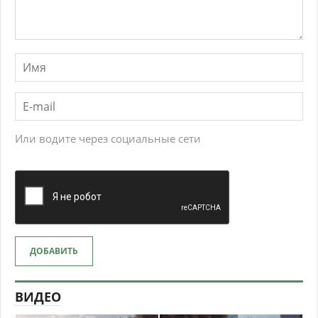
Или водите через социальные сети
ДОБАВИТЬ
ВИДЕО