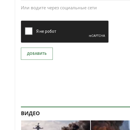
Или водите через социальные сети
ДОБАВИТЬ
ВИДЕО