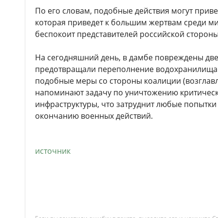
По его словам, подобные действия могут приве
которая приведет к большим жертвам среди ми
беспокоит представителей российской стороны
На сегодняшний день, в дамбе повреждены две
предотвращали переполнение водохранилища. 
подобные меры со стороны коалиции (возглав
напоминают задачу по уничтожению критичес
инфраструктуры, что затруднит любые попытки
окончанию военных действий.
источник