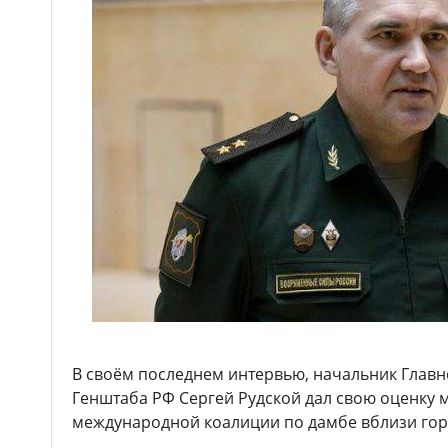
В своём последнем интервью, начальник Глав
Генштаба РФ Сергей Рудской дал свою оценку
международной коалиции по дамбе вблизи гор