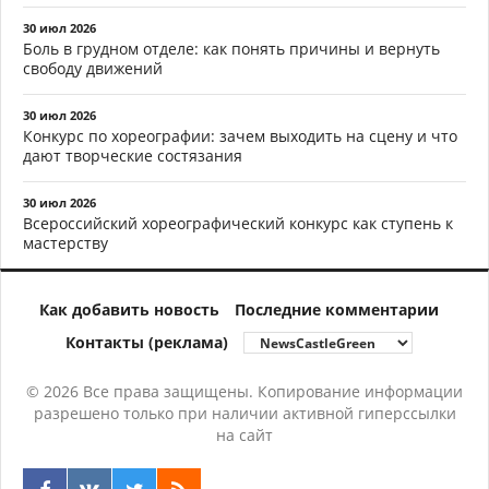
30 июл 2026
Боль в грудном отделе: как понять причины и вернуть
свободу движений
30 июл 2026
Конкурс по хореографии: зачем выходить на сцену и что
дают творческие состязания
30 июл 2026
Всероссийский хореографический конкурс как ступень к
мастерству
Как добавить новость
Последние комментарии
Контакты (реклама)
© 2026 Все права защищены. Копирование информации
разрешено только при наличии активной гиперссылки
на сайт