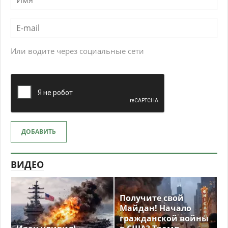
Или водите через социальные сети
ДОБАВИТЬ
ВИДЕО
Получите свой
Майдан! Начало
гражданской войны