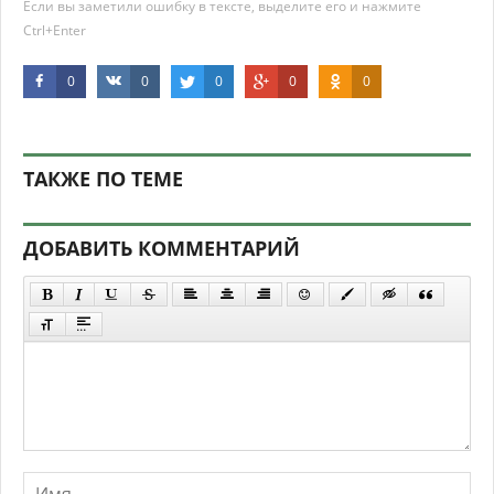
Если вы заметили ошибку в тексте, выделите его и нажмите
Ctrl+Enter
0
0
0
0
0
ТАКЖЕ ПО ТЕМЕ
ДОБАВИТЬ КОММЕНТАРИЙ