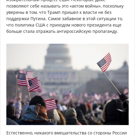
позволяют себе называть это «актом войны», поскольку
уверены в том, что Трамп пришел к власти не без
поддержки Путина. Самое забавное в этой ситуации то,
что политика США с приходом нового президента еще
больше стала отражать антироссийскую пропаганду.
Естественно, никакого вмешательства со стороны России