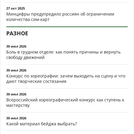
27 окт 2025
Минцифры предупредило россиян об ограничении
количества сим-карт
РАЗНОЕ
30 июл 2026
Боль в грудном отделе: как понять причины и вернуть
свободу движений
30 июл 2026
Конкурс по хореографии: зачем выходить на сцену и что
дают творческие состязания
30 июл 2026
Всероссийский хореографический конкурс как ступень к
мастерству
30 июл 2026
Какой материал бейджа выбрать?