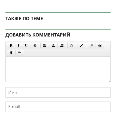
ТАКЖЕ ПО ТЕМЕ
ДОБАВИТЬ КОММЕНТАРИЙ