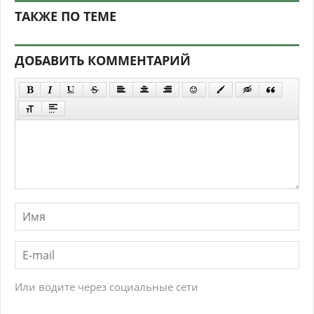
ТАКЖЕ ПО ТЕМЕ
ДОБАВИТЬ КОММЕНТАРИЙ
Или водите через социальные сети