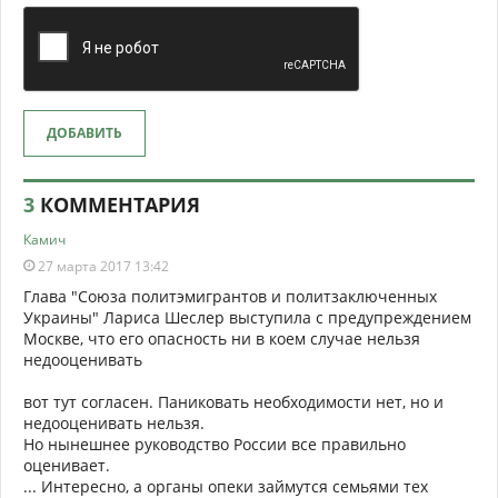
ДОБАВИТЬ
3
КОММЕНТАРИЯ
Камич
27 марта 2017 13:42
Глава "Союза политэмигрантов и политзаключенных
Украины" Лариса Шеслер выступила с предупреждением
Москве, что его опасность ни в коем случае нельзя
недооценивать
вот тут согласен. Паниковать необходимости нет, но и
недооценивать нельзя.
Но нынешнее руководство России все правильно
оценивает.
... Интересно, а органы опеки займутся семьями тех