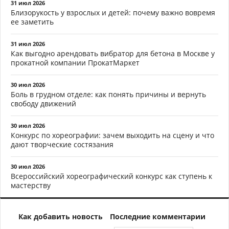
31 июл 2026
Близорукость у взрослых и детей: почему важно вовремя
ее заметить
31 июл 2026
Как выгодно арендовать вибратор для бетона в Москве у
прокатной компании ПрокатМаркет
30 июл 2026
Боль в грудном отделе: как понять причины и вернуть
свободу движений
30 июл 2026
Конкурс по хореографии: зачем выходить на сцену и что
дают творческие состязания
30 июл 2026
Всероссийский хореографический конкурс как ступень к
мастерству
Как добавить новость
Последние комментарии