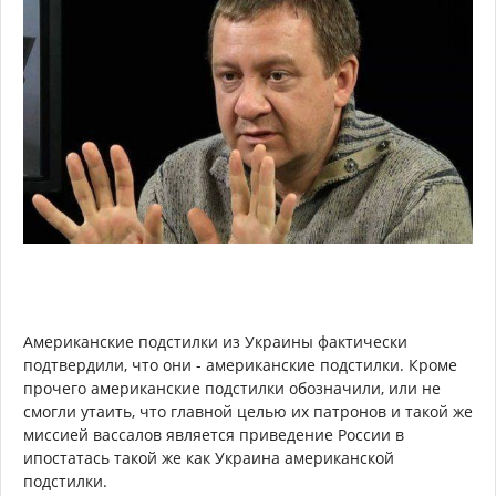
Американские подстилки из Украины фактически
подтвердили, что они - американские подстилки. Кроме
прочего американские подстилки обозначили, или не
смогли утаить, что главной целью их патронов и такой же
миссией вассалов является приведение России в
ипостатась такой же как Украина американской
подстилки.