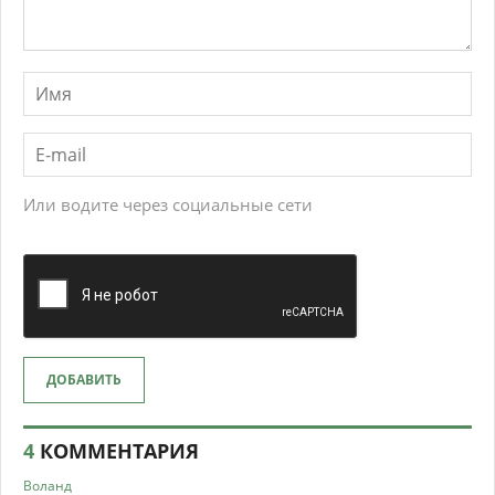
Или водите через социальные сети
ДОБАВИТЬ
4
КОММЕНТАРИЯ
Воланд