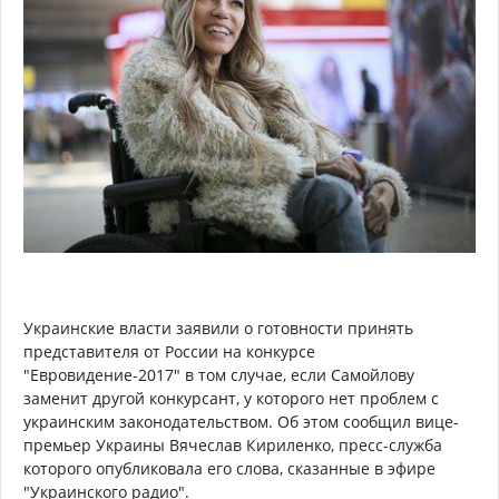
Украинские власти заявили о готовности принять
представителя от России на конкурсе
"Евровидение-2017" в том случае, если Самойлову
заменит другой конкурсант, у которого нет проблем с
украинским законодательством. Об этом сообщил вице-
премьер Украины Вячеслав Кириленко, пресс-служба
которого опубликовала его слова, сказанные в эфире
"Украинского радио".