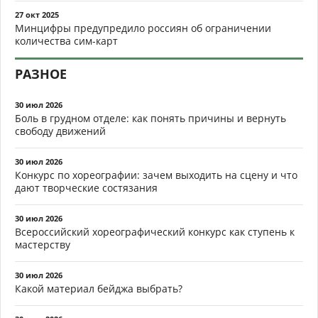
27 окт 2025
Минцифры предупредило россиян об ограничении
количества сим-карт
РАЗНОЕ
30 июл 2026
Боль в грудном отделе: как понять причины и вернуть
свободу движений
30 июл 2026
Конкурс по хореографии: зачем выходить на сцену и что
дают творческие состязания
30 июл 2026
Всероссийский хореографический конкурс как ступень к
мастерству
30 июл 2026
Какой материал бейджа выбрать?