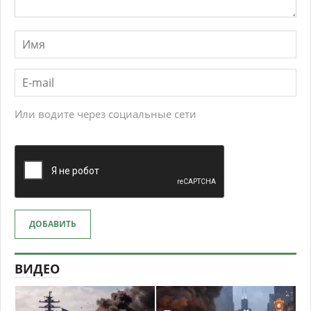
Или водите через социальные сети
ДОБАВИТЬ
ВИДЕО