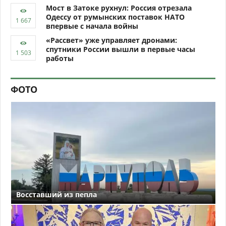
Мост в Затоке рухнул: Россия отрезала
Одессу от румынских поставок НАТО
впервые с начала войны
«Рассвет» уже управляет дронами:
спутники России вышли в первые часы
работы
ФОТО
Восставший из пепла