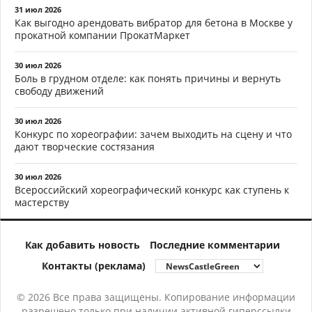
31 июл 2026
Как выгодно арендовать вибратор для бетона в Москве у
прокатной компании ПрокатМаркет
30 июл 2026
Боль в грудном отделе: как понять причины и вернуть
свободу движений
30 июл 2026
Конкурс по хореографии: зачем выходить на сцену и что
дают творческие состязания
30 июл 2026
Всероссийский хореографический конкурс как ступень к
мастерству
Как добавить новость
Последние комментарии
Контакты (реклама)
© 2026 Все права защищены. Копирование информации
разрешено только при наличии активной гиперссылки