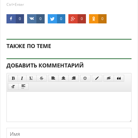
Ctrl+Enter
0
0
0
0
0
ТАКЖЕ ПО ТЕМЕ
ДОБАВИТЬ КОММЕНТАРИЙ