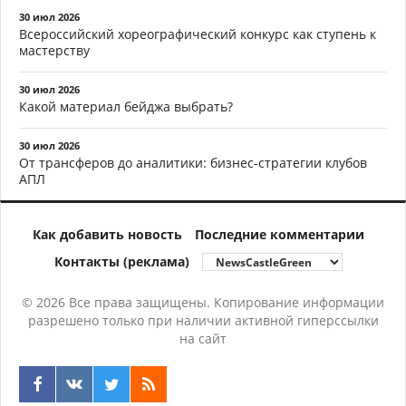
30 июл 2026
Всероссийский хореографический конкурс как ступень к
мастерству
30 июл 2026
Какой материал бейджа выбрать?
30 июл 2026
От трансферов до аналитики: бизнес-стратегии клубов
АПЛ
Как добавить новость
Последние комментарии
Контакты (реклама)
© 2026 Все права защищены. Копирование информации
разрешено только при наличии активной гиперссылки
на сайт