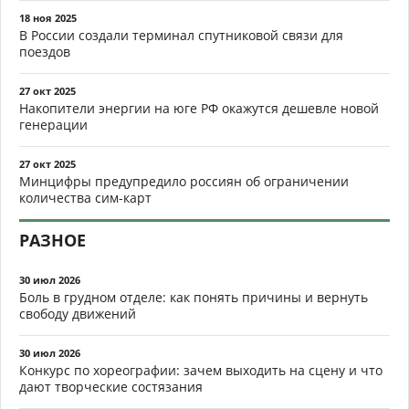
18 ноя 2025
В России создали терминал спутниковой связи для
поездов
27 окт 2025
Накопители энергии на юге РФ окажутся дешевле новой
генерации
27 окт 2025
Минцифры предупредило россиян об ограничении
количества сим-карт
РАЗНОЕ
30 июл 2026
Боль в грудном отделе: как понять причины и вернуть
свободу движений
30 июл 2026
Конкурс по хореографии: зачем выходить на сцену и что
дают творческие состязания