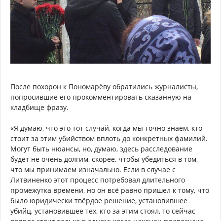
После похорон к Пономарёву обратились журналисты,
попросившие его прокомментировать сказанную на
кладбище фразу.
«Я думаю, что это тот случай, когда мы точно знаем, кто
стоит за этим убийством вплоть до конкретных фамилий.
Могут быть нюансы, но, думаю, здесь расследование
будет не очень долгим, скорее, чтобы убедиться в том,
что мы принимаем изначально. Если в случае с
Литвиненко этот процесс потребовал длительного
промежутка времени, но он всё равно пришел к тому, что
было юридически твёрдое решение, установившее
убийц, установившее тех, кто за этим стоял, то сейчас