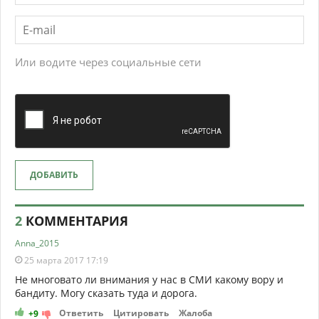
Или водите через социальные сети
ДОБАВИТЬ
2
КОММЕНТАРИЯ
Anna_2015
25 марта 2017 17:19
Не многовато ли внимания у нас в СМИ какому вору и
бандиту. Могу сказать туда и дорога.
Ответить
Цитировать
Жалоба
+9