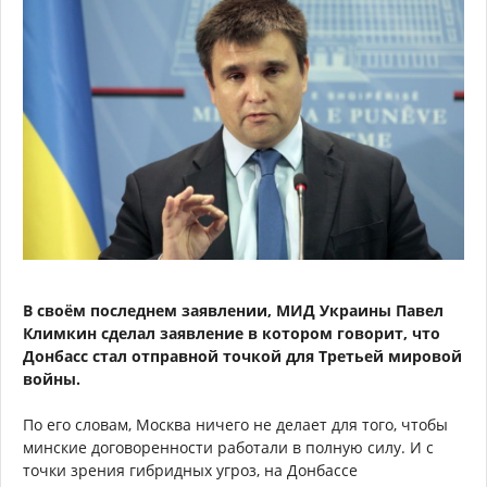
В своём последнем заявлении, МИД Украины Павел
Климкин сделал заявление в котором говорит, что
Донбасс стал отправной точкой для Третьей мировой
войны.
По его словам, Москва ничего не делает для того, чтобы
минские договоренности работали в полную силу. И с
точки зрения гибридных угроз, на Донбассе