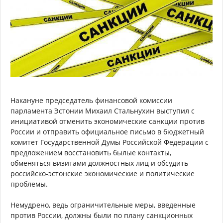
Накануне председатель финансовой комиссии
парламента Эстонии Михаил Стальнухин выступил с
инициативой отменить экономические санкции против
России и отправить официальное письмо в бюджетный
комитет Государственной Думы Российской Федерации с
предложением восстановить былые контакты,
обменяться визитами должностных лиц и обсудить
российско-эстонские экономические и политические
проблемы.
Немудрено, ведь ограничительные меры, введенные
против России, должны были по плану санкционных