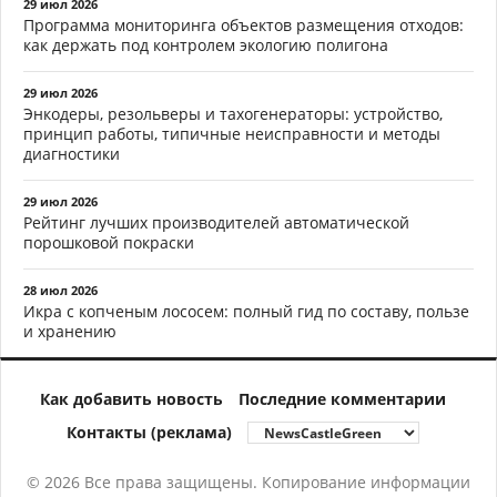
29 июл 2026
Программа мониторинга объектов размещения отходов:
как держать под контролем экологию полигона
29 июл 2026
Энкодеры, резольверы и тахогенераторы: устройство,
принцип работы, типичные неисправности и методы
диагностики
29 июл 2026
Рейтинг лучших производителей автоматической
порошковой покраски
28 июл 2026
Икра с копченым лососем: полный гид по составу, пользе
и хранению
Как добавить новость
Последние комментарии
Контакты (реклама)
© 2026 Все права защищены. Копирование информации