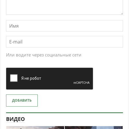
Или водите через социальные сети
ДОБАВИТЬ
ВИДЕО