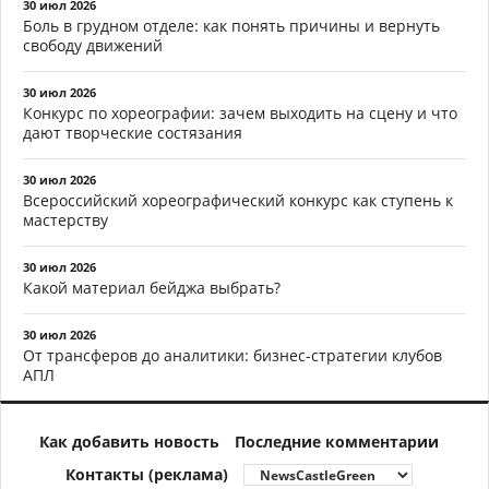
30 июл 2026
Боль в грудном отделе: как понять причины и вернуть
свободу движений
30 июл 2026
Конкурс по хореографии: зачем выходить на сцену и что
дают творческие состязания
30 июл 2026
Всероссийский хореографический конкурс как ступень к
мастерству
30 июл 2026
Какой материал бейджа выбрать?
30 июл 2026
От трансферов до аналитики: бизнес-стратегии клубов
АПЛ
Как добавить новость
Последние комментарии
Контакты (реклама)