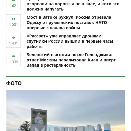
взорвали на пороге, а не в зале, и кого это
должно напугать
Мост в Затоке рухнул: Россия отрезала
Одессу от румынских поставок НАТО
впервые с начала войны
«Рассвет» уже управляет дронами:
спутники России вышли в первые часы
работы
Зеленский в агонии после Геленджика:
ответ Москвы парализовал Киев и вверг
Запад в растерянность
ФОТО