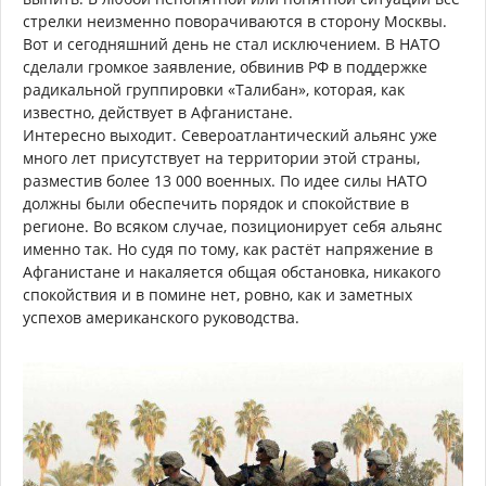
стрелки неизменно поворачиваются в сторону Москвы.
Вот и сегодняшний день не стал исключением. В НАТО
сделали громкое заявление, обвинив РФ в поддержке
радикальной группировки «Талибан», которая, как
известно, действует в Афганистане.
Интересно выходит. Североатлантический альянс уже
много лет присутствует на территории этой страны,
разместив более 13 000 военных. По идее силы НАТО
должны были обеспечить порядок и спокойствие в
регионе. Во всяком случае, позиционирует себя альянс
именно так. Но судя по тому, как растёт напряжение в
Афганистане и накаляется общая обстановка, никакого
спокойствия и в помине нет, ровно, как и заметных
успехов американского руководства.