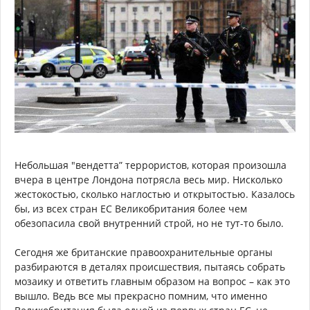
Небольшая "вендетта” террористов, которая произошла
вчера в центре Лондона потрясла весь мир. Нисколько
жестокостью, сколько наглостью и открытостью. Казалось
бы, из всех стран ЕС Великобритания более чем
обезопасила свой внутренний строй, но не тут-то было.
Сегодня же британские правоохранительные органы
разбираются в деталях происшествия, пытаясь собрать
мозаику и ответить главным образом на вопрос – как это
вышло. Ведь все мы прекрасно помним, что именно