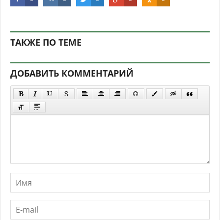
ТАКЖЕ ПО ТЕМЕ
ДОБАВИТЬ КОММЕНТАРИЙ