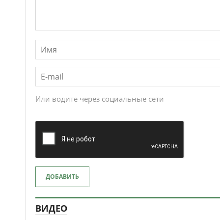
Или водите через социальные сети
ДОБАВИТЬ
ВИДЕО