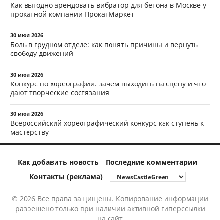
Как выгодно арендовать вибратор для бетона в Москве у
прокатной компании ПрокатМаркет
30 июл 2026
Боль в грудном отделе: как понять причины и вернуть
свободу движений
30 июл 2026
Конкурс по хореографии: зачем выходить на сцену и что
дают творческие состязания
30 июл 2026
Всероссийский хореографический конкурс как ступень к
мастерству
Как добавить новость
Последние комментарии
Контакты (реклама)
© 2026 Все права защищены. Копирование информации
разрешено только при наличии активной гиперссылки
на сайт