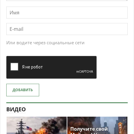
Или водите через социальные сети
ДОБАВИТЬ
ВИДЕО
Получите свой