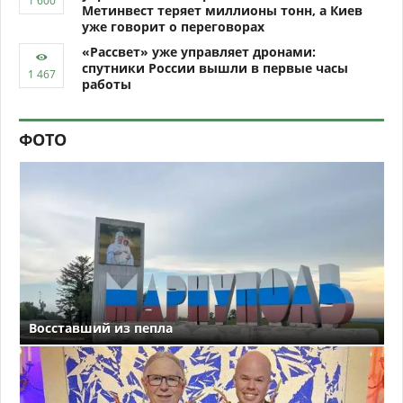
Метинвест теряет миллионы тонн, а Киев
уже говорит о переговорах
«Рассвет» уже управляет дронами:
спутники России вышли в первые часы
работы
ФОТО
Восставший из пепла