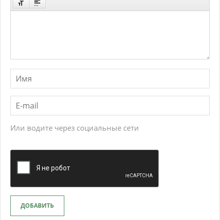
Или водите через социальные сети
ДОБАВИТЬ