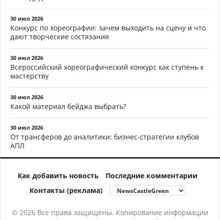
30 июл 2026
Конкурс по хореографии: зачем выходить на сцену и что
дают творческие состязания
30 июл 2026
Всероссийский хореографический конкурс как ступень к
мастерству
30 июл 2026
Какой материал бейджа выбрать?
30 июл 2026
От трансферов до аналитики: бизнес-стратегии клубов
АПЛ
Как добавить новость
Последние комментарии
Контакты (реклама)
© 2026 Все права защищены. Копирование информации