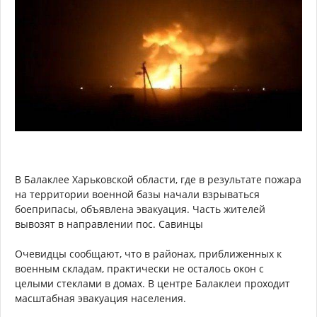
В Балаклее Харьковской области, где в результате пожара
на территории военной базы начали взрываться
боеприпасы, объявлена эвакуация. Часть жителей
вывозят в направлении пос. Савинцы
Очевидцы сообщают, что в районах, приближенных к
военным складам, практически не осталось окон с
целыми стеклами в домах. В центре Балаклеи проходит
масштабная эвакуация населения.