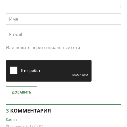
Или водите через социальные сети
ДОБАВИТЬ
3
КОММЕНТАРИЯ
Камич
23 марта 2017 07:02