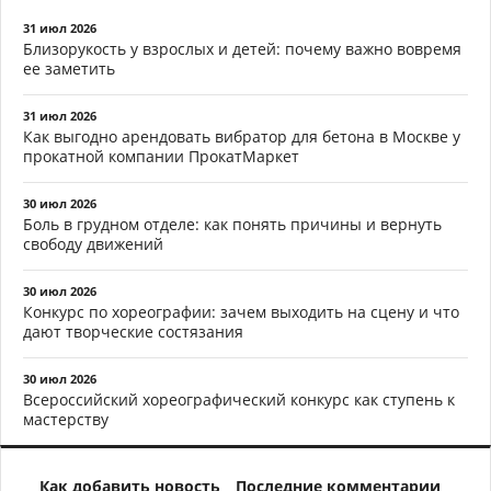
31 июл 2026
Близорукость у взрослых и детей: почему важно вовремя
ее заметить
31 июл 2026
Как выгодно арендовать вибратор для бетона в Москве у
прокатной компании ПрокатМаркет
30 июл 2026
Боль в грудном отделе: как понять причины и вернуть
свободу движений
30 июл 2026
Конкурс по хореографии: зачем выходить на сцену и что
дают творческие состязания
30 июл 2026
Всероссийский хореографический конкурс как ступень к
мастерству
Как добавить новость
Последние комментарии