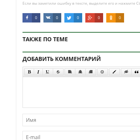
Если вы заметили ошибку в тексте, выделите его и нажмите Ct
0
0
0
0
0
ТАКЖЕ ПО ТЕМЕ
ДОБАВИТЬ КОММЕНТАРИЙ