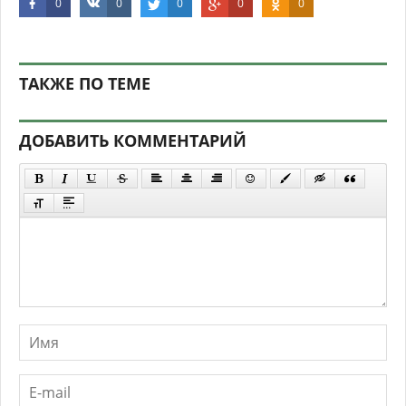
0
0
0
0
0
ТАКЖЕ ПО ТЕМЕ
ДОБАВИТЬ КОММЕНТАРИЙ