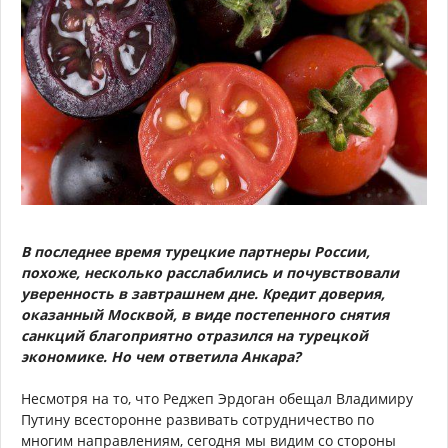
В последнее время турецкие партнеры России,
похоже, несколько расслабились и почувствовали
уверенность в завтрашнем дне. Кредит доверия,
оказанный Москвой, в виде постепенного снятия
санкций благоприятно отразился на турецкой
экономике. Но чем ответила Анкара?
Несмотря на то, что Реджеп Эрдоган обещал Владимиру
Путину всесторонне развивать сотрудничество по
многим направлениям, сегодня мы видим со стороны