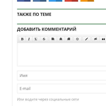
ТАКЖЕ ПО ТЕМЕ
ДОБАВИТЬ КОММЕНТАРИЙ
Или водите через социальные сети