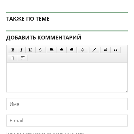
ТАКЖЕ ПО ТЕМЕ
ДОБАВИТЬ КОММЕНТАРИЙ
Или водите через социальные сети