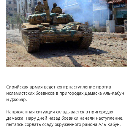
Сирийская армия ведет контрнаступление против
исламистских боевиков в пригородах Дамаска Аль-Кабун
и Джобар.
Напряженная ситуация складывается в пригородах
Дамаска. Пару дней назад боевики начали наступление,
пытаясь сорвать осаду окруженного района Аль-Кабун.