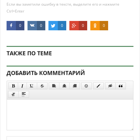
Если вы заметили ошибку в тексте, выделите его и нажмите
Ctrl+Enter
0
0
0
0
0
ТАКЖЕ ПО ТЕМЕ
ДОБАВИТЬ КОММЕНТАРИЙ