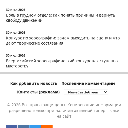
30 июл 2026
Боль в грудном отделе: как понять причины и вернуть
свободу движений
30 июл 2026
Конкурс по хореографии: зачем выходить на сцену и что
дают творческие состязания
30 июл 2026
Всероссийский хореографический конкурс как ступень к
мастерству
Как добавить новость
Последние комментарии
Контакты (реклама)
© 2026 Все права защищены. Копирование информации
разрешено только при наличии активной гиперссылки
на сайт