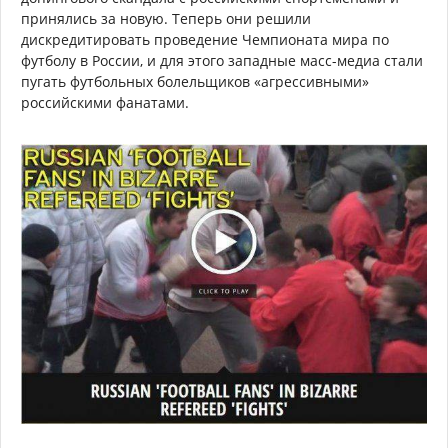
принялись за новую. Теперь они решили
дискредитировать проведение Чемпионата мира по
футболу в России, и для этого западные масс-медиа стали
пугать футбольных болельщиков «агрессивными»
российскими фанатами.