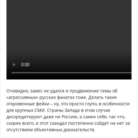
Очевидно, замес не удался и продвижение темы об
«агрессивных» русских фанатах тоже. Делать такие
откровенные фейки – ну, это просто глупо, в особенности
для крупных СМИ. Страны Запада в этом случае
дискредитируют даже не Россию, а самих себя, так что,
скорее всего, и этот скандал постепенно сойдет на нет за
отсутствием объективных доказательств.