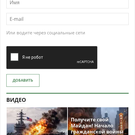
Или водите через социальные сети
ДОБАВИТЬ
ВИДЕО
Получите свой
Майдан! Начало
гражданской войны