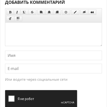
ДОБАВИТЬ КОММЕНТАРИЙ
Или водите через социальные сети