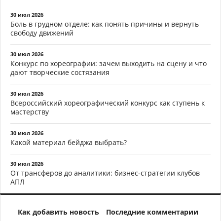
30 июл 2026
Боль в грудном отделе: как понять причины и вернуть
свободу движений
30 июл 2026
Конкурс по хореографии: зачем выходить на сцену и что
дают творческие состязания
30 июл 2026
Всероссийский хореографический конкурс как ступень к
мастерству
30 июл 2026
Какой материал бейджа выбрать?
30 июл 2026
От трансферов до аналитики: бизнес-стратегии клубов
АПЛ
Как добавить новость
Последние комментарии