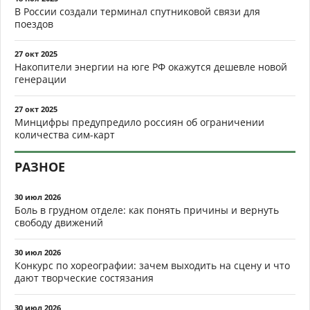
В России создали терминал спутниковой связи для
поездов
27 окт 2025
Накопители энергии на юге РФ окажутся дешевле новой
генерации
27 окт 2025
Минцифры предупредило россиян об ограничении
количества сим-карт
РАЗНОЕ
30 июл 2026
Боль в грудном отделе: как понять причины и вернуть
свободу движений
30 июл 2026
Конкурс по хореографии: зачем выходить на сцену и что
дают творческие состязания
30 июл 2026