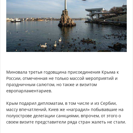
Миновала третья годовщина присоединения Крыма к
России, отмеченная не только массой мероприятий и
праздничным салютом, но также и визитом
европарламентариев.
Крым подарил дипломатам, в том числе и из Сербии,
массу впечатлений, Киев же «наградил» побывавшие на
полуострове делегации санкциями, впрочем, от этого о
своем визите представители ряда стран жалеть не стали.