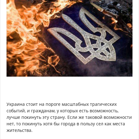
Украина стоит на пороге масштабных трагических
событий, и гражданам, у которых есть возможность,
лучше покинуть эту страну. Если же таковой возможности
нет, то покинуть хотя бы города в пользу сел как места
жительства.