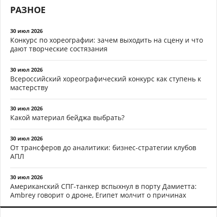
РАЗНОЕ
30 июл 2026
Конкурс по хореографии: зачем выходить на сцену и что
дают творческие состязания
30 июл 2026
Всероссийский хореографический конкурс как ступень к
мастерству
30 июл 2026
Какой материал бейджа выбрать?
30 июл 2026
От трансферов до аналитики: бизнес-стратегии клубов
АПЛ
30 июл 2026
Американский СПГ-танкер вспыхнул в порту Дамиетта:
Ambrey говорит о дроне, Египет молчит о причинах