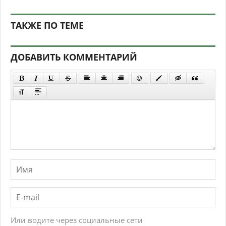
ТАКЖЕ ПО ТЕМЕ
ДОБАВИТЬ КОММЕНТАРИЙ
Или водите через социальные сети