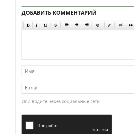
ДОБАВИТЬ КОММЕНТАРИЙ
Или водите через социальные сети