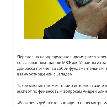
Перенос на неопределенное время рассмотрен
согласованном транше МВФ для Украины из-за
Донбасса потянет за собой фундаментальный
взаимоотношений с Западом.
Такое мнение в комментарии интернет-газете 
эксперт по финансовым вопросам Андрей Блин
«Если речь действительно идет о пересмотре 