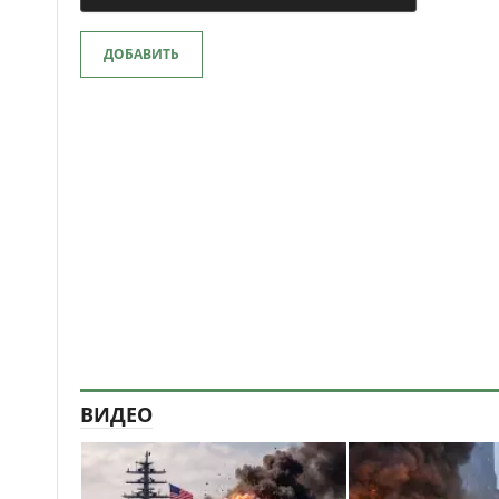
ДОБАВИТЬ
ВИДЕО