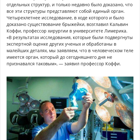
отдельных структур, и только недавно было доказано, что
все эти структуры представляют собой единый орган.
Четырехлетнее исследование, в ходе которого и было
доказано существование брыжейки, возглавил Кальвин
Коффи, профессор хирургии в университете Лимерика.
«В результатах исследования, которые были подвергнуты
экспертной оценке других ученых и обработаны в
малейших деталях, мы заявляем, что в человеческом теле
имеется орган, который до сегодняшнего дня не
признавался таковым», — заявил профессор Коффи.