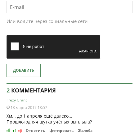
Или водите через социальные сети
ДОБАВИТЬ
2
КОММЕНТАРИЯ
Frezy Grant
13 марта 2017 18:57
Хм... до 1 апреля ещё далеко...
Прошлогодняя шутка учёных выплыла?
Ответить
Цитировать
Жалоба
+1