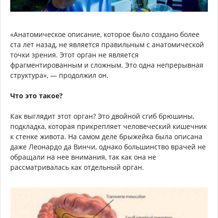
«Анатомическое описание, которое было создано более
ста лет назад, не является правильным с анатомической
точки зрения. Этот орган не является
фрагментированным и сложным. Это одна непрерывная
структура», — продолжил он.
Что это такое?
Как выглядит этот орган? Это двойной сгиб брюшины,
подкладка, которая прикрепляет человеческий кишечник
к стенке живота. На самом деле брыжейка была описана
даже Леонардо да Винчи, однако большинство врачей не
обращали на нее внимания, так как она не
рассматривалась как отдельный орган.