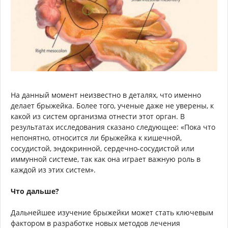
На данный момент неизвестно в деталях, что именно
делает брыжейка. Более того, ученые даже не уверены, к
какой из систем организма отнести этот орган. В
результатах исследования сказано следующее: «Пока что
непонятно, относится ли брыжейка к кишечной,
сосудистой, эндокринной, сердечно-сосудистой или
иммунной системе, так как она играет важную роль в
каждой из этих систем».
Что дальше?
Дальнейшее изучение брыжейки может стать ключевым
фактором в разработке новых методов лечения