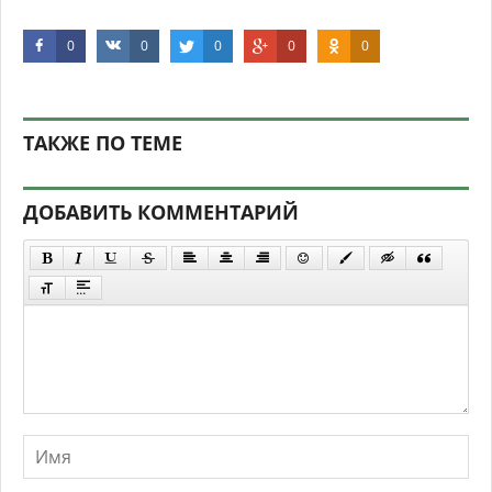
0
0
0
0
0
ТАКЖЕ ПО ТЕМЕ
ДОБАВИТЬ КОММЕНТАРИЙ