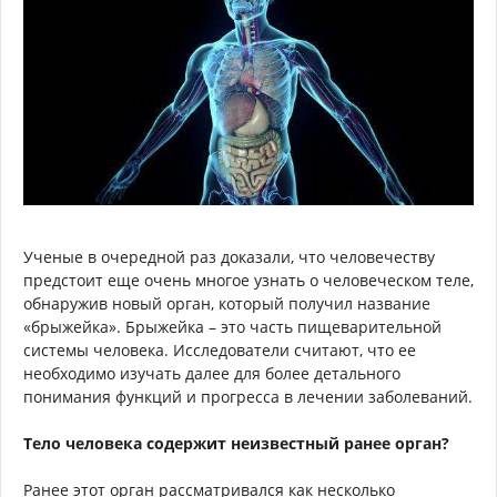
Ученые в очередной раз доказали, что человечеству
предстоит еще очень многое узнать о человеческом теле,
обнаружив новый орган, который получил название
«брыжейка». Брыжейка – это часть пищеварительной
системы человека. Исследователи считают, что ее
необходимо изучать далее для более детального
понимания функций и прогресса в лечении заболеваний.
Тело человека содержит неизвестный ранее орган?
Ранее этот орган рассматривался как несколько