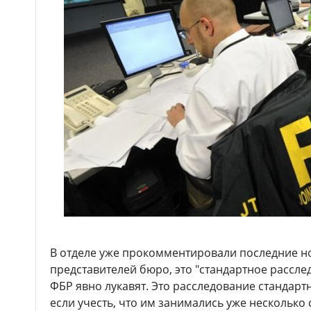
В отделе уже прокомментировали последние н
представителей бюро, это "стандартное рассле
ФБР явно лукавят. Это расследование стандарт
если учесть, что им занимались уже несколько 