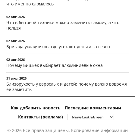
что именно сломалось
02 авг 2026
Что в бытовой технике можно заменить самому, а что
нельзя
02 авг 2026
Бригада укладчиков: где утекают деньги за сезон
02 авг 2026
Почему Бишкек выбирает алюминиевые окна
31 июл 2026
Близорукость у взрослых и детей: почему важно вовремя
ее заметить
Как добавить новость
Последние комментарии
Контакты (реклама)
© 2026 Все права защищены. Копирование информации