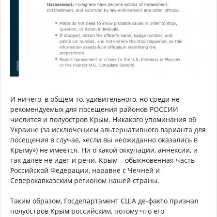
И ничего, в общем-то, удивительного, но среди не
рекомендуемых для посещения районов РОССИИ
числится и полуостров Крым. Никакого упоминания об
Украине (за исключением альтернативного варианта для
посещения в случае, «если вы неожиданно оказались в
Крыму») не имеется. Ни о какой оккупации, аннексии, и
так далее не идет и речи. Крым – обыкновенная часть
Российской Федерации, наравне с Чечней и
Северокавказским регионом нашей страны.
Таким образом, Госдепартамент США де-факто признал
полуостров Крым российским, потому что его