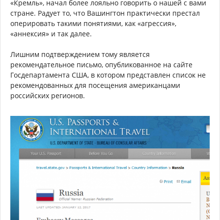
«Кремль», начал более лояльно говорить о нашей с вами
стране. Радует то, что Вашингтон практически престал
оперировать такими понятиями, как «агрессия»,
«аннексия» и так далее.
Лишним подтверждением тому является
рекомендательное письмо, опубликованное на сайте
Госдепартамента США, в котором представлен список не
рекомендованных для посещения американцами
российских регионов.