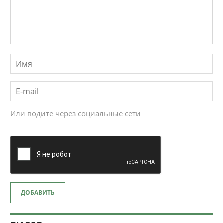
Или водите через социальные сети
ДОБАВИТЬ