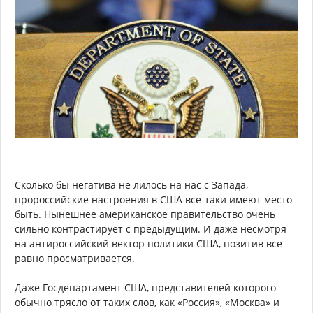
Сколько бы негатива не лилось на нас с Запада,
пророссийские настроения в США все-таки имеют место
быть. Нынешнее американское правительство очень
сильно контрастирует с предыдущим. И даже несмотря
на антироссийский вектор политики США, позитив все
равно просматривается.
Даже Госдепартамент США, представителей которого
обычно трясло от таких слов, как «Россия», «Москва» и