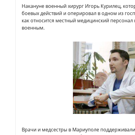
Накануне военный хирург Игорь Курилец, кото
боевых действий и оперировал в одном из госп
как относится местный медицинский персонал
военным.
Врачи и медсестры в Мариуполе поддерживали