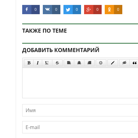
0
0
0
0
0
ТАКЖЕ ПО ТЕМЕ
ДОБАВИТЬ КОММЕНТАРИЙ