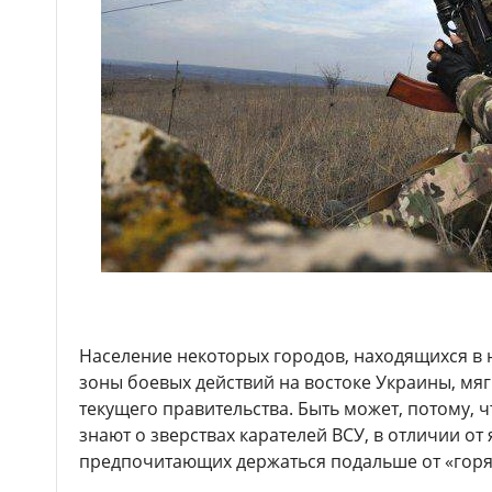
Население некоторых городов, находящихся в 
зоны боевых действий на востоке Украины, мяг
текущего правительства. Быть может, потому, 
знают о зверствах карателей ВСУ, в отличии от
предпочитающих держаться подальше от «горя