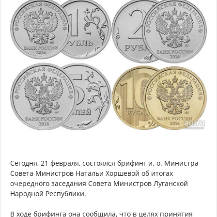
Сегодня, 21 февраля, состоялся брифинг и. о. Министра
Совета Министров Натальи Хоршевой об итогах
очередного заседания Совета Министров Луганской
Народной Республики.
В ходе брифинга она сообщила, что в целях принятия