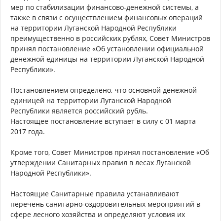
мер по стабилизации финансово-денежной системы, а
также в связи с осуществлением финансовых операций
на территории Луганской Народной Республики
преимущественно в российских рублях, Совет Министров
принял постановление «Об установлении официальной
денежной единицы на территории Луганской Народной
Республики».
Постановлением определено, что основной денежной
единицей на территории Луганской Народной
Республики является российский рубль.
Настоящее постановление вступает в силу с 01 марта
2017 года.
Кроме того, Совет Министров принял постановление «Об
утверждении Санитарных правил в лесах Луганской
Народной Республики».
Настоящие Санитарные правила устанавливают
перечень санитарно-оздоровительных мероприятий в
сфере лесного хозяйства и определяют условия их