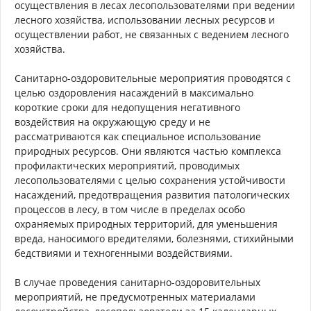
осуществления в лесах лесопользователями при ведении
лесного хозяйства, использовании лесных ресурсов и
осуществлении работ, не связанных с ведением лесного
хозяйства.
Санитарно-оздоровительные мероприятия проводятся с
целью оздоровления насаждений в максимально
короткие сроки для недопущения негативного
воздействия на окружающую среду и не
рассматриваются как специальное использование
природных ресурсов. Они являются частью комплекса
профилактических мероприятий, проводимых
лесопользователями с целью сохранения устойчивости
насаждений, предотвращения развития патологических
процессов в лесу, в том числе в пределах особо
охраняемых природных территорий, для уменьшения
вреда, наносимого вредителями, болезнями, стихийными
бедствиями и техногенными воздействиями.
В случае проведения санитарно-оздоровительных
мероприятий, не предусмотренных материалами