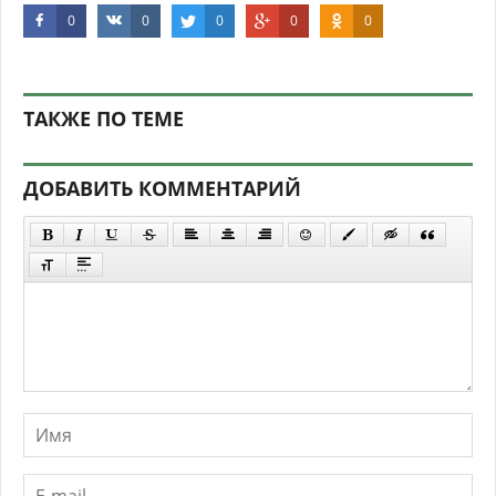
0
0
0
0
0
ТАКЖЕ ПО ТЕМЕ
ДОБАВИТЬ КОММЕНТАРИЙ