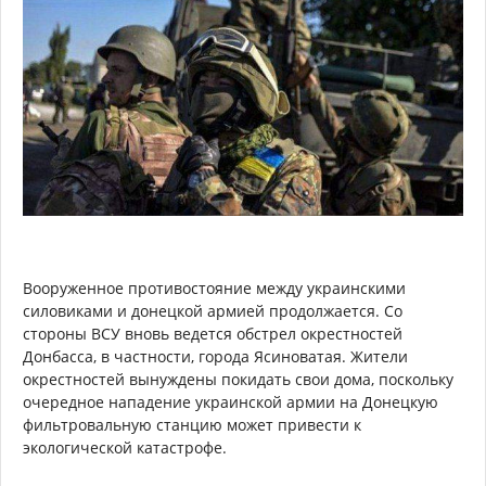
Вооруженное противостояние между украинскими
силовиками и донецкой армией продолжается. Со
стороны ВСУ вновь ведется обстрел окрестностей
Донбасса, в частности, города Ясиноватая. Жители
окрестностей вынуждены покидать свои дома, поскольку
очередное нападение украинской армии на Донецкую
фильтровальную станцию может привести к
экологической катастрофе.