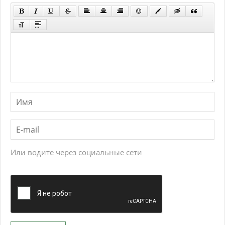
Или водите через социальные сети