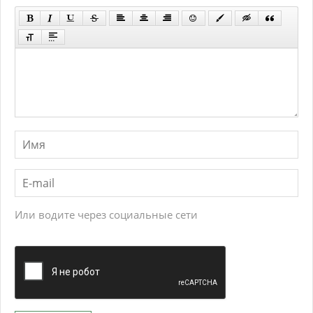
Или водите через социальные сети