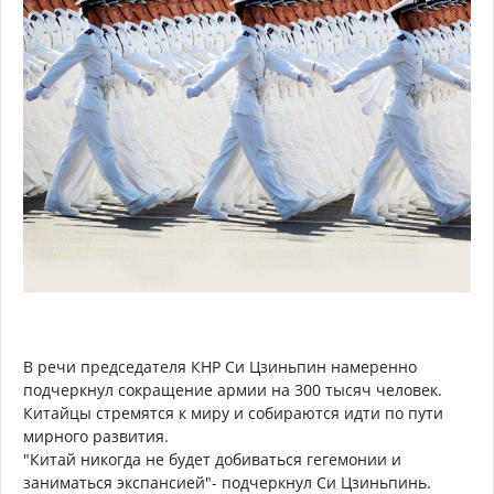
В речи председателя КНР Си Цзиньпин намеренно
подчеркнул сокращение армии на 300 тысяч человек.
Китайцы стремятся к миру и собираются идти по пути
мирного развития.
"Китай никогда не будет добиваться гегемонии и
заниматься экспансией"- подчеркнул Си Цзиньпинь.