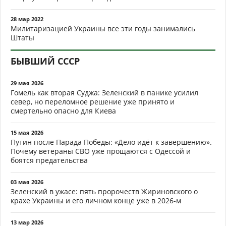
28 мар 2022
Милитаризацией Украины все эти годы занимались
Штаты
БЫВШИЙ СССР
29 мая 2026
Гомель как вторая Суджа: Зеленский в панике усилил
север, но переломное решение уже принято и
смертельно опасно для Киева
15 мая 2026
Путин после Парада Победы: «Дело идёт к завершению».
Почему ветераны СВО уже прощаются с Одессой и
боятся предательства
03 мая 2026
Зеленский в ужасе: пять пророчеств Жириновского о
крахе Украины и его личном конце уже в 2026-м
13 мар 2026