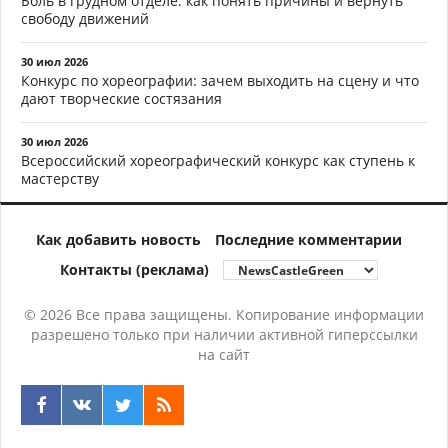
Боль в грудном отделе: как понять причины и вернуть
свободу движений
30 июл 2026
Конкурс по хореографии: зачем выходить на сцену и что
дают творческие состязания
30 июл 2026
Всероссийский хореографический конкурс как ступень к
мастерству
Как добавить новость
Последние комментарии
Контакты (реклама)
© 2026 Все права защищены. Копирование информации
разрешено только при наличии активной гиперссылки
на сайт