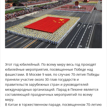
Этот год юбилейный. По всему миру весь год проходят
юбилейные мероприятия, посвященные Победе над
фашистами. В Москве 9 мая, по случаю 70-летия Победы
приняли участие около 30 глав государств и
правительств зарубежных стран и руководителей
международных организаций. Парад в Пекине является
составляющей праздничных мероприятий по всему
миру.
В Китае в торжественном параде, посвященном 70-летию