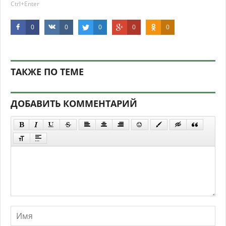
Ctrl+Enter
0
0
0
0
0
ТАКЖЕ ПО ТЕМЕ
ДОБАВИТЬ КОММЕНТАРИЙ