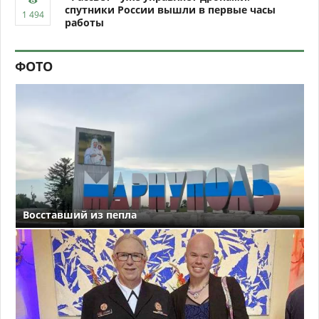
спутники России вышли в первые часы
работы
ФОТО
Восставший из пепла