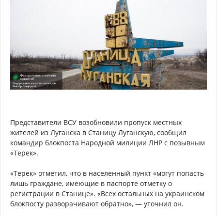
Представители ВСУ возобновили пропуск местных
жителей из Луганска в Станицу Луганскую, сообщил
командир блокпоста Народной милиции ЛНР с позывным
«Терек».
«Терек» отметил, что в населенный пункт «могут попасть
лишь граждане, имеющие в паспорте отметку о
регистрации в Станице». «Всех остальных на украинском
блокпосту разворачивают обратно», — уточнил он.