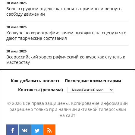
30 июл 2026
Боль в грудном отделе: как понять причины и вернуть
свободу движений
30 июл 2026
Конкурс по хореографии: зачем выходить на сцену и что
дают творческие состязания
30 июл 2026
Всероссийский хореографический конкурс как ступень к
мастерству
Как добавить новость
Последние комментарии
Контакты (реклама)
© 2026 Все права защищены. Копирование информации
разрешено только при наличии активной гиперссылки
на сайт