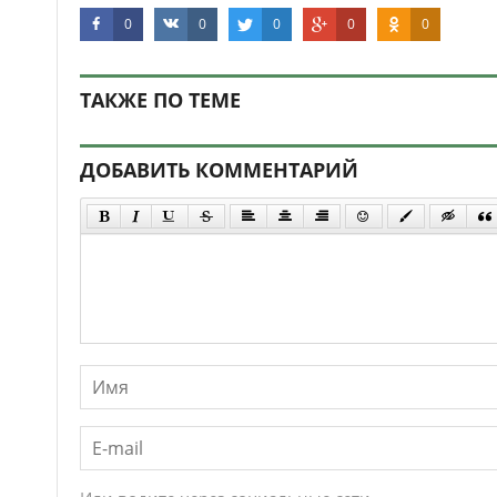
0
0
0
0
0
ТАКЖЕ ПО ТЕМЕ
ДОБАВИТЬ КОММЕНТАРИЙ